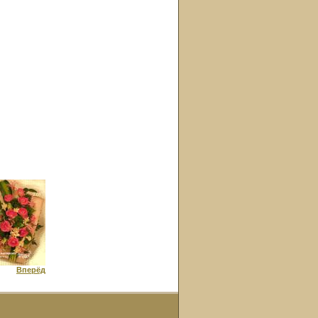
Вперёд