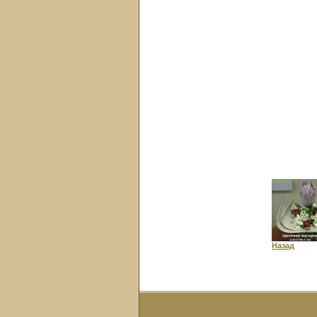
Назад