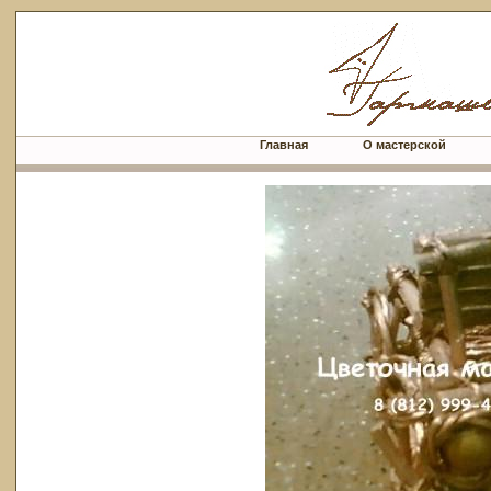
Главная
О мастерской