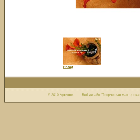
Назад
© 2010 Артишок Веб-дизайн "Творческая мастерская 